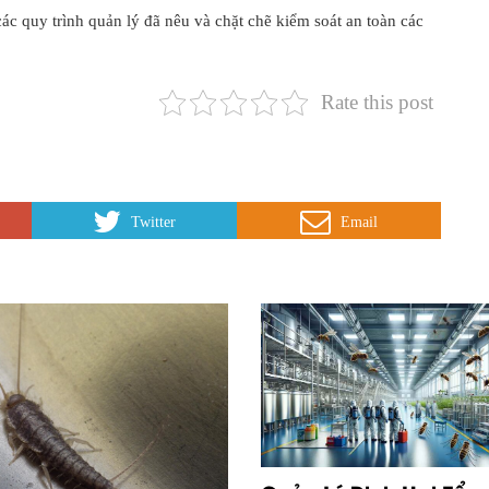
ác quy trình quản lý đã nêu và chặt chẽ kiểm soát an toàn các
Rate this post
Twitter
Email