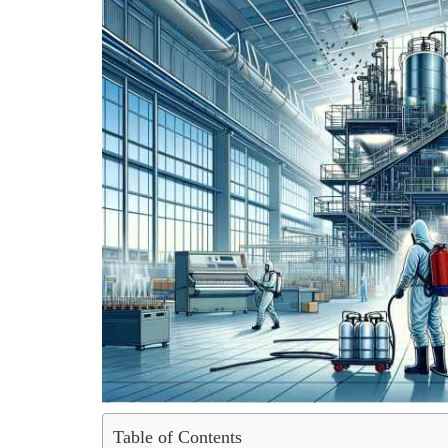
Table of Contents