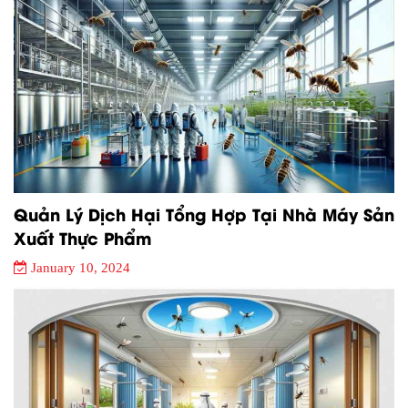
Quản Lý Dịch Hại Tổng Hợp Tại Nhà Máy Sản
Xuất Thực Phẩm
January 10, 2024