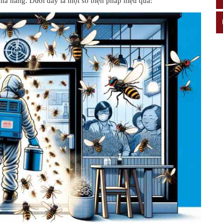
nhà hàng. Dưới đây là một số biện pháp hiệu quả: