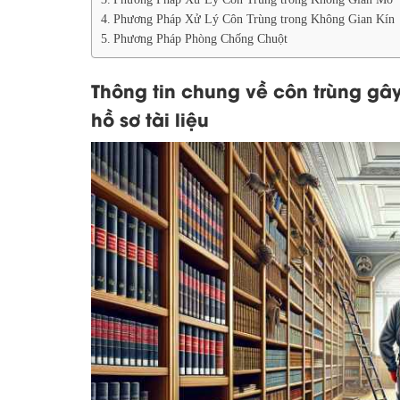
Phương Pháp Xử Lý Côn Trùng trong Không Gian Kín
Phương Pháp Phòng Chống Chuột
Thông tin chung về côn trùng gây 
hồ sơ tài liệu