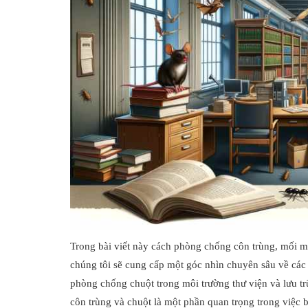
Trong bài viết này cách phòng chống côn trùng, mối mọt
chúng tôi sẽ cung cấp một góc nhìn chuyên sâu về các 
phòng chống chuột trong môi trường thư viện và lưu trữ 
côn trùng và chuột là một phần quan trọng trong việc b