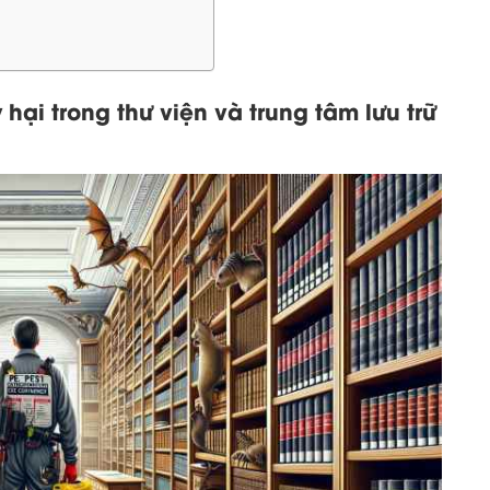
hại trong thư viện và trung tâm lưu trữ