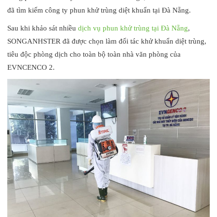
đã tìm kiếm công ty phun khử trùng diệt khuẩn tại Đà Nẵng.
Sau khi khảo sát nhiều
dịch vụ phun khử trùng tại Đà Nẵng
,
SONGANHSTER đã được chọn làm đối tác khử khuẩn diệt trùng,
tiêu độc phòng dịch cho toàn bộ toàn nhà văn phòng của
EVNCENCO 2.