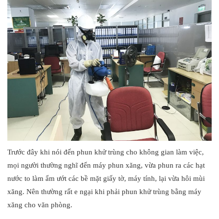
Trước đây khi nói đến phun khử trùng cho không gian làm việc,
mọi người thường nghĩ đến máy phun xăng, vừa phun ra các hạt
nước to làm ẩm ướt các bề mặt giấy tờ, máy tính, lại vừa hôi mùi
xăng. Nên thường rất e ngại khi phải phun khử trùng bằng máy
xăng cho văn phòng.