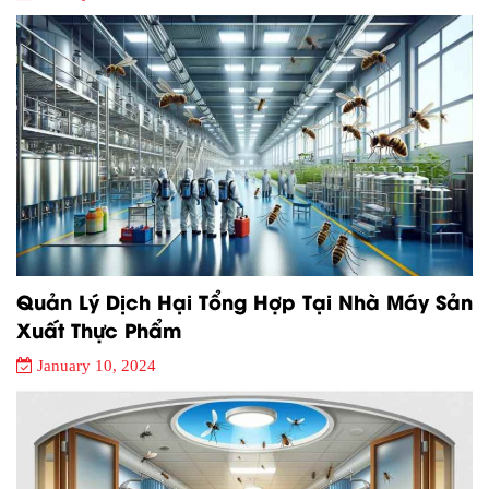
Quản Lý Dịch Hại Tổng Hợp Tại Nhà Máy Sản
Xuất Thực Phẩm
January 10, 2024