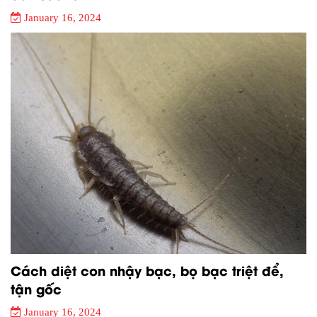
January 16, 2024
Cách diệt con nhậy bạc, bọ bạc triệt để,
tận gốc
January 16, 2024