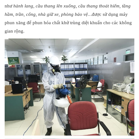
như
hành lang, cầu thang lên xuống, cầu thang thoát hiểm, tầng
hầm, trần, cổng, nhà giữ xe, phòng bảo vệ…
được sử dụng máy
phun xăng để phun hóa chất khử trùng diệt khuẩn cho các không
gian rộng.