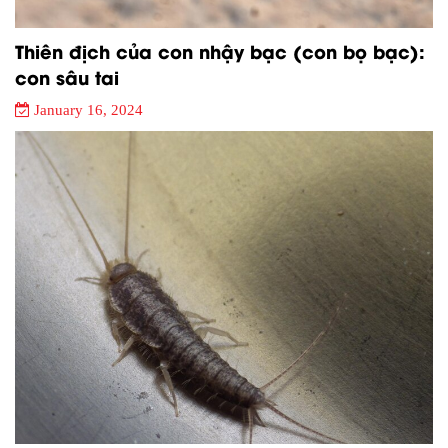
Thiên địch của con nhậy bạc (con bọ bạc):
con sâu tai
January 16, 2024