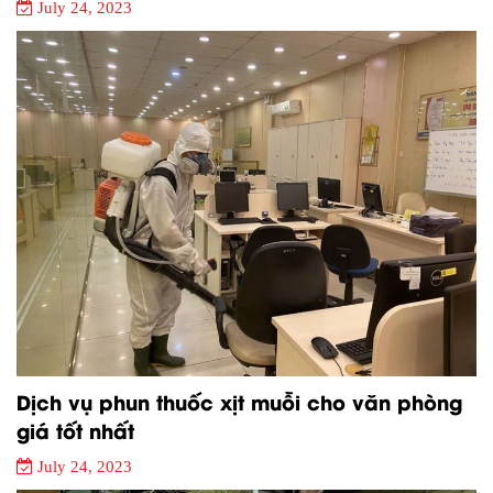
July 24, 2023
Dịch vụ phun thuốc xịt muỗi cho văn phòng
giá tốt nhất
July 24, 2023