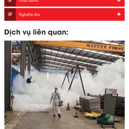
Phun thuốc
Nghiệm thu
Dịch vụ liên quan: