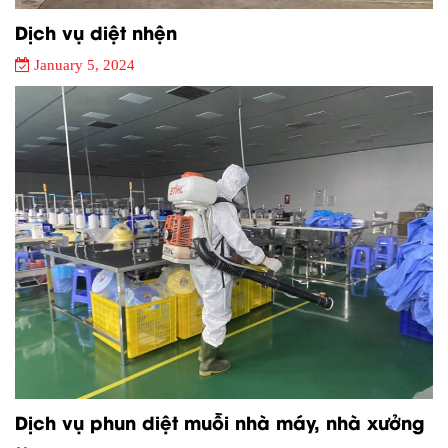
Dịch vụ diệt nhện
January 5, 2024
Dịch vụ phun diệt muỗi nhà máy, nhà xưởng