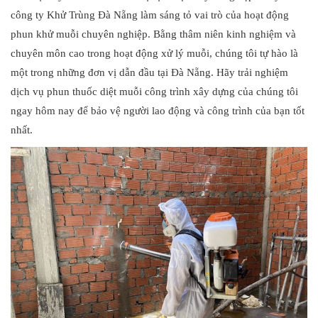
công ty Khử Trùng Đà Nẵng làm sáng tỏ vai trò của hoạt động
phun khử muỗi chuyên nghiệp. Bằng thâm niên kinh nghiệm và
chuyên môn cao trong hoạt động xử lý muỗi, chúng tôi tự hào là
một trong những đơn vị dẫn đầu tại Đà Nẵng. Hãy trải nghiệm
dịch vụ phun thuốc diệt muỗi công trình xây dựng của chúng tôi
ngay hôm nay để bảo vệ người lao động và công trình của bạn tốt
nhất.