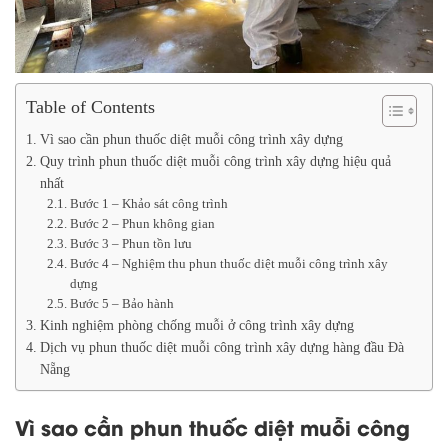
Table of Contents
Vì sao cần phun thuốc diệt muỗi công trình xây dựng
Quy trình phun thuốc diệt muỗi công trình xây dựng hiệu quả
nhất
Bước 1 – Khảo sát công trình
Bước 2 – Phun không gian
Bước 3 – Phun tồn lưu
Bước 4 – Nghiệm thu phun thuốc diệt muỗi công trình xây
dựng
Bước 5 – Bảo hành
Kinh nghiệm phòng chống muỗi ở công trình xây dựng
Dịch vụ phun thuốc diệt muỗi công trình xây dựng hàng đầu Đà
Nẵng
Vì sao cần phun thuốc diệt muỗi công