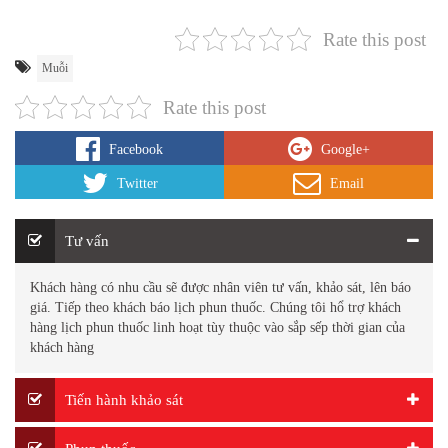
Rate this post
Muỗi
Rate this post
Facebook
Google+
Twitter
Email
Tư vấn
Khách hàng có nhu cầu sẽ được nhân viên tư vấn, khảo sát, lên báo
giá. Tiếp theo khách báo lịch phun thuốc. Chúng tôi hổ trợ khách
hàng lịch phun thuốc linh hoạt tùy thuộc vào sắp sếp thời gian của
khách hàng
Tiến hành khảo sát